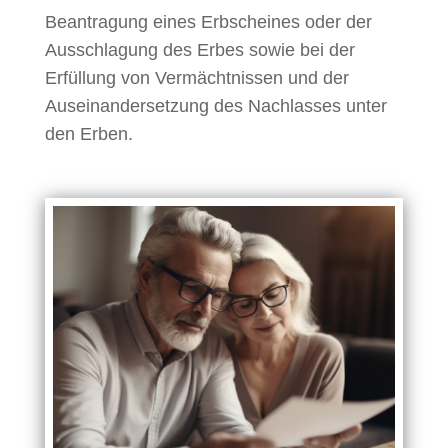
Beantragung eines Erbscheines oder der
Ausschlagung des Erbes sowie bei der
Erfüllung von Vermächtnissen und der
Auseinandersetzung des Nachlasses unter
den Erben.