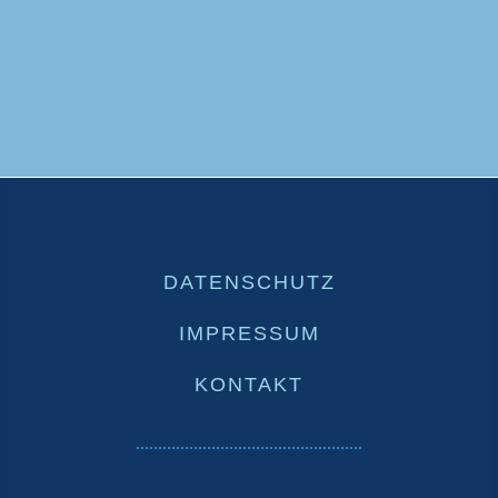
DATENSCHUTZ
IMPRESSUM
KONTAKT