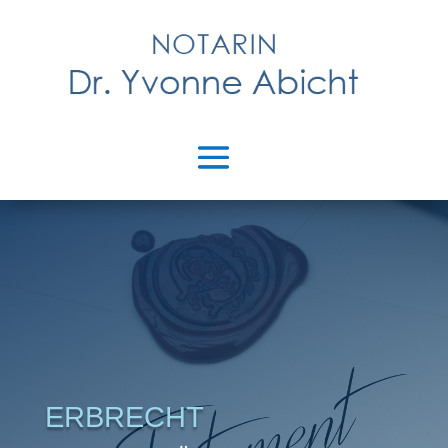
ERBRECHT