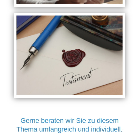
Gerne beraten wir Sie zu diesem
Thema umfangreich und individuell.