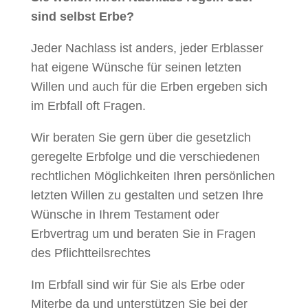
sind selbst Erbe?
Jeder Nachlass ist anders, jeder Erblasser
hat eigene Wünsche für seinen letzten
Willen und auch für die Erben ergeben sich
im Erbfall oft Fragen.
Wir beraten Sie gern über die gesetzlich
geregelte Erbfolge und die verschiedenen
rechtlichen Möglichkeiten Ihren persönlichen
letzten Willen zu gestalten und setzen Ihre
Wünsche in Ihrem Testament oder
Erbvertrag um und beraten Sie in Fragen
des Pflichtteilsrechtes
Im Erbfall sind wir für Sie als Erbe oder
Miterbe da und unterstützen Sie bei der