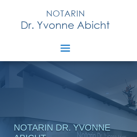
NOTARIN DR. YVONNE