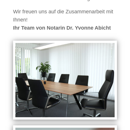
Wir freuen uns auf die Zusammenarbeit mit
Ihnen!
Ihr Team von Notarin Dr. Yvonne Abicht