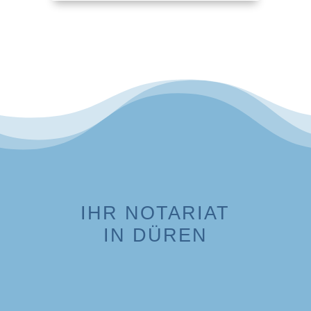
IHR NOTARIAT
IN DÜREN