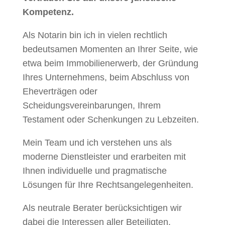
Kompetenz.
Als Notarin bin ich in vielen rechtlich
bedeutsamen Momenten an Ihrer Seite, wie
etwa beim Immobilienerwerb, der Gründung
Ihres Unternehmens, beim Abschluss von
Eheverträgen oder
Scheidungsvereinbarungen, Ihrem
Testament oder Schenkungen zu Lebzeiten.
Mein Team und ich verstehen uns als
moderne Dienstleister und erarbeiten mit
Ihnen individuelle und pragmatische
Lösungen für Ihre Rechtsangelegenheiten.
Als neutrale Berater berücksichtigen wir
dabei die Interessen aller Beteiligten.