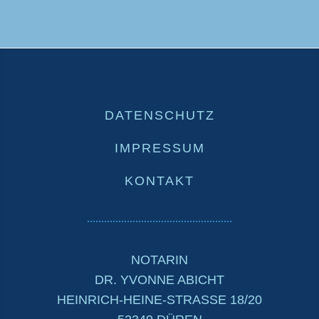
DATENSCHUTZ
IMPRESSUM
KONTAKT
NOTARIN
DR. YVONNE ABICHT
HEINRICH-HEINE-STRASSE 18/20