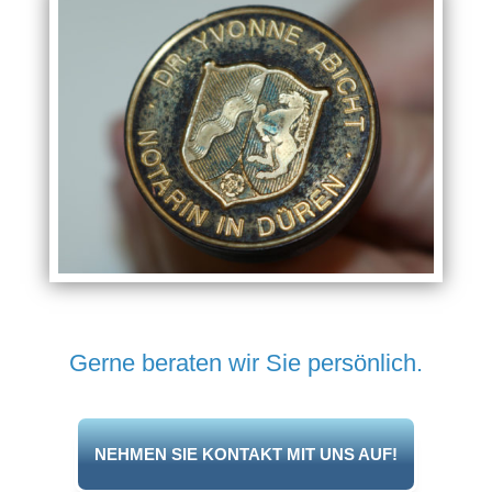
Gerne beraten wir Sie persönlich.
NEHMEN SIE KONTAKT MIT UNS AUF!